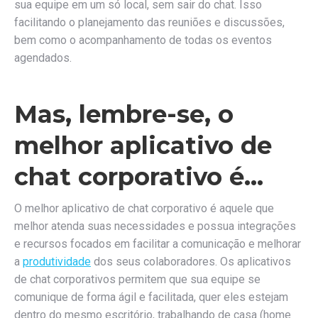
sua equipe em um só local, sem sair do chat. Isso
facilitando o planejamento das reuniões e discussões,
bem como o acompanhamento de todas os eventos
agendados.
Mas, lembre-se, o
melhor aplicativo de
chat corporativo é…
O melhor aplicativo de chat corporativo é aquele que
melhor atenda suas necessidades e possua integrações
e recursos focados em facilitar a comunicação e melhorar
a
produtividade
dos seus colaboradores. Os aplicativos
de chat corporativos permitem que sua equipe se
comunique de forma ágil e facilitada, quer eles estejam
dentro do mesmo escritório, trabalhando de casa (home