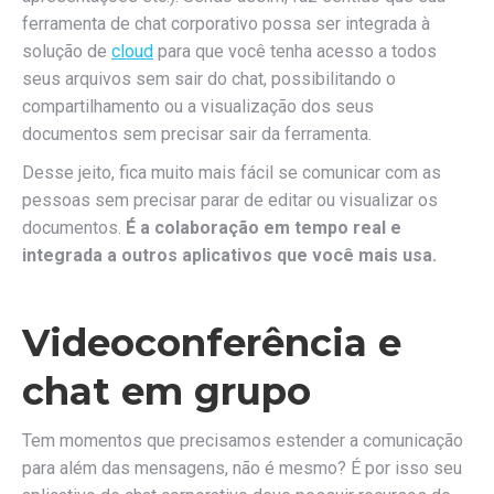
ferramenta de chat corporativo possa ser integrada à
solução de
cloud
para que você tenha acesso a todos
seus arquivos sem sair do chat, possibilitando o
compartilhamento ou a visualização dos seus
documentos sem precisar sair da ferramenta.
Desse jeito, fica muito mais fácil se comunicar com as
pessoas sem precisar parar de editar ou visualizar os
documentos.
É a colaboração em tempo real e
integrada a outros aplicativos que você mais usa.
Videoconferência e
chat em grupo
Tem momentos que precisamos estender a comunicação
para além das mensagens, não é mesmo? É por isso seu