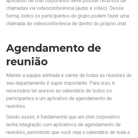
aplicativo de chat corporativo deve possuir recursos de
chamadas via videoconferência (áudio e vídeo). Dessa
forma, todos os participantes do grupo podem fazer uma
chamada de vídeoconferência de dentro do próprio chat.
Agendamento de
reunião
Manter a equipe alinhada e ciente de todas as reuniões do
seu departamento é super importante. Para isso, é
necessário ter acesso ao calendário de todos os
participantes e um aplicativo de agendamento de
reuniões.
Sendo assim, é fundamental que um chat corporativo
tenha integração com aplicativos de agendamento de
reuniões, permitindo que você veja o calendário de toda a