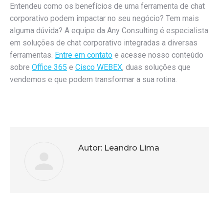
Entendeu como os benefícios de uma ferramenta de chat
corporativo podem impactar no seu negócio? Tem mais
alguma dúvida? A equipe da Any Consulting é especialista
em soluções de chat corporativo integradas a diversas
ferramentas.
Entre em contato
e acesse nosso conteúdo
sobre
Office 365
e
Cisco WEBEX
, duas soluções que
vendemos e que podem transformar a sua rotina.
Autor:
Leandro Lima