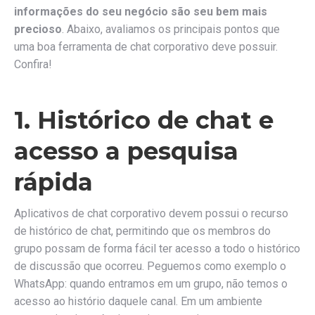
informações do seu negócio são seu bem mais
precioso
. Abaixo, avaliamos os principais pontos que
uma boa ferramenta de chat corporativo deve possuir.
Confira!
1. Histórico de chat e
acesso a pesquisa
rápida
Aplicativos de chat corporativo devem possui o recurso
de histórico de chat, permitindo que os membros do
grupo possam de forma fácil ter acesso a todo o histórico
de discussão que ocorreu. Peguemos como exemplo o
WhatsApp: quando entramos em um grupo, não temos o
acesso ao histório daquele canal. Em um ambiente