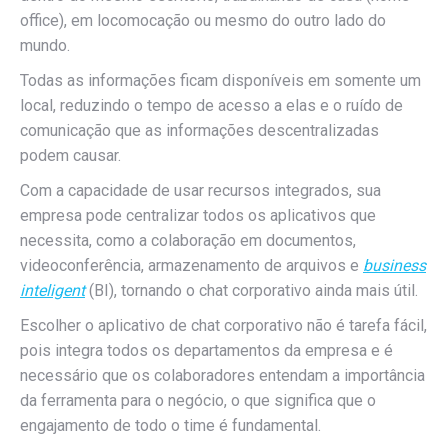
office), em locomocação ou mesmo do outro lado do
mundo.
Todas as informações ficam disponíveis em somente um
local, reduzindo o tempo de acesso a elas e o ruído de
comunicação que as informações descentralizadas
podem causar.
Com a capacidade de usar recursos integrados, sua
empresa pode centralizar todos os aplicativos que
necessita, como a colaboração em documentos,
videoconferência, armazenamento de arquivos e
business
inteligent
(BI), tornando o chat corporativo ainda mais útil.
Escolher o aplicativo de chat corporativo não é tarefa fácil,
pois integra todos os departamentos da empresa e é
necessário que os colaboradores entendam a importância
da ferramenta para o negócio, o que significa que o
engajamento de todo o time é fundamental.