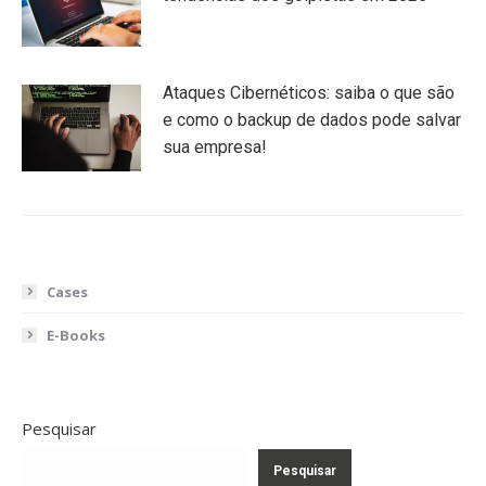
Ataques Cibernéticos: saiba o que são
e como o backup de dados pode salvar
sua empresa!
Cases
E-Books
Pesquisar
Pesquisar