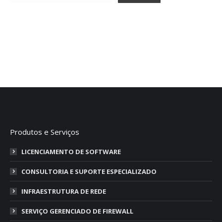
Produtos e Serviços
LICENCIAMENTO DE SOFTWARE
CONSULTORIA E SUPORTE ESPECIALIZADO
INFRAESTRUTURA DE REDE
SERVIÇO GERENCIADO DE FIREWALL