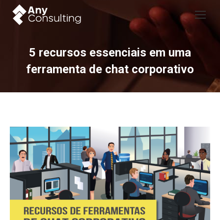
5 recursos essenciais em uma
ferramenta de chat corporativo