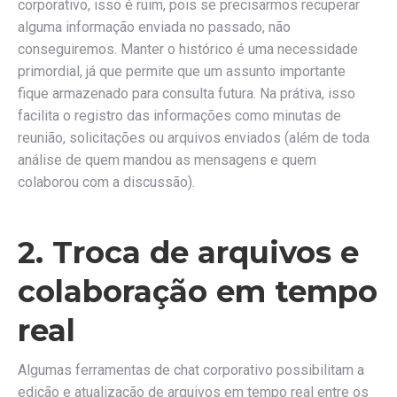
corporativo, isso é ruim, pois se precisarmos recuperar
alguma informação enviada no passado, não
conseguiremos. Manter o histórico é uma necessidade
primordial, já que permite que um assunto importante
fique armazenado para consulta futura. Na prátiva, isso
facilita o registro das informações como minutas de
reunião, solicitações ou arquivos enviados (além de toda
análise de quem mandou as mensagens e quem
colaborou com a discussão).
2. Troca de arquivos e
colaboração em tempo
real
Algumas ferramentas de chat corporativo possibilitam a
edição e atualização de arquivos em tempo real entre os