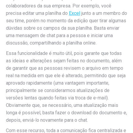
colaboradores da sua empresa. Por exemplo, você
precisa editar uma planilha do
Excel
junto a um membro do
seu time, porém no momento da edição quer tirar algumas
dúvidas sobre os campos da sua planilha. Basta enviar
uma mensagem de chat para a pessoa e iniciar uma
discussão, compartilhando a planilha online.
Essa funcionalidade é muito útil, pois garante que todas
as ideias e alterações sejam feitas no documento, além
de garantir que as pessoas revisem o arquivo em tempo
real na medida em que ele é alterado, permitindo que seja
aprovado rapidamente (uma vantagem importante,
principalmente se considerarmos atualizações de
versões lentas quando feitas via troca de e-mail).
Obviamente que, se necessário, uma atualização mais
longa é possível, basta fazer o download do documento e,
depois, enviá-lo novamente para o chat.
Com esse recurso, toda a comunicação fica centralizada e