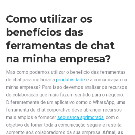
Como utilizar os
benefícios das
ferramentas de chat
na minha empresa?
Mas como podemos utilizar o beneficío das ferramentas
de chat para melhorar a
produtividade
e a comunicação na
minha empresa? Para isso devemos analisar os recursos
de colaboração que mais fazem sentido para o negócio.
Diferentemente de um aplicativo como o WhatsApp, uma
ferramenta de chat corporativo deve abranger recursos
mais amplos e fornecer
segurança aprimorada
, com o
objetivo de tornar toda a comunicação segura e restrita
somente aos colaboradores da sua empresa.
Afinal, as