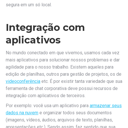
segura em um só local.
Integração com
aplicativos
No mundo conectado em que vivemos, usamos cada vez
mais aplicativos para solucionar nossos problemas e dar
agilidade para o nosso trabalho. Existem aqueles para
edição de planilhas, outros para gestão de projetos, os de
videoconferência
etc. É por existir tanta variedade que sua
ferramenta de chat corporativa deve possui recursos de
integração com aplicativos de terceiros.
Por exemplo: você usa um aplicativo para
armazenar seus
dados na nuvem
e organizar todos seus documentos
(imagens, vídeos, áudios, arquivos de texto, planilhas,
apresentações etc.). Sendo assim, faz sentido que sua