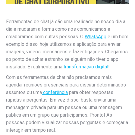
Ferramentas de chat já são uma realidade no nosso dia a
dia e mudaram a forma como nos comunicamos e
colaboramos com outras pessoas. O
WhatsApp
é um bom
exemplo disso: hoje utilizamos a aplicação para enviar
imagens, vídeos, mensagens e fazer ligações. Chegamos
ao ponto de achar estranho se alguém não tiver o app
instalado. É realmente uma
transformação digital
!
Com as ferramentas de chat não precisamos mais
agendar reuniões presenciais para discutir determinados
assuntos ou uma
conferência
para obter respostas
rápidas a perguntas. Em vez disso, basta enviar uma
mensagem privada para um pessoa ou uma mensagem
pública em um grupo que participamos. Pronto! As
pessoas podem visualizar nossas perguntas e começar a
interagir em tempo real.