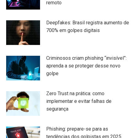
remoto
Deepfakes: Brasil registra aumento de
700% em golpes digitais
Criminosos criam phishing “invisível”:
aprenda a se proteger desse novo
golpe
Zero Trust na prática: como
implementar e evitar falhas de
segurança
Phishing: prepare-se para as
tendências dos golpistas em 2025