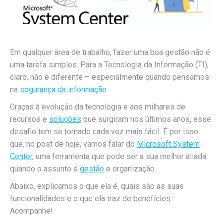
Em qualquer área de trabalho, fazer uma boa gestão não é
uma tarefa simples. Para a Tecnologia da Informação (TI),
claro, não é diferente – especialmente quando pensamos
na
segurança da informação
.
Graças à evolução da tecnologia e aos milhares de
recursos e
soluções
que surgiram nos últimos anos, esse
desafio tem se tornado cada vez mais fácil. É por isso
que, no post de hoje, vamos falar do
Microsoft System
Center
, uma ferramenta que pode ser a sua melhor aliada
quando o assunto é
gestão
e organização.
Abaixo, explicamos o que ela é, quais são as suas
funcionalidades e o que ela traz de benefícios.
Acompanhe!