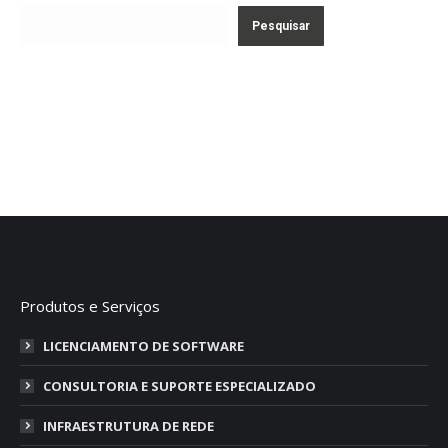
Pesquisar
Produtos e Serviços
LICENCIAMENTO DE SOFTWARE
CONSULTORIA E SUPORTE ESPECIALIZADO
INFRAESTRUTURA DE REDE