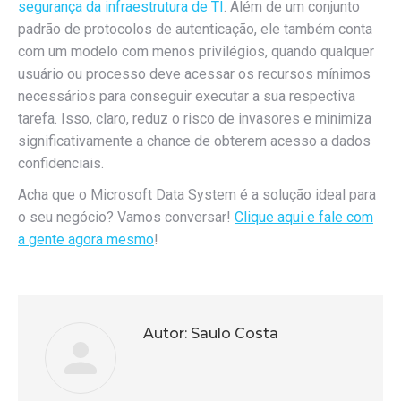
segurança da infraestrutura de TI
. Além de um conjunto
padrão de protocolos de autenticação, ele também conta
com um modelo com menos privilégios, quando qualquer
usuário ou processo deve acessar os recursos mínimos
necessários para conseguir executar a sua respectiva
tarefa. Isso, claro, reduz o risco de invasores e minimiza
significativamente a chance de obterem acesso a dados
confidenciais.
Acha que o Microsoft Data System é a solução ideal para
o seu negócio? Vamos conversar!
Clique aqui e fale com
a gente agora mesmo
!
Autor:
Saulo Costa