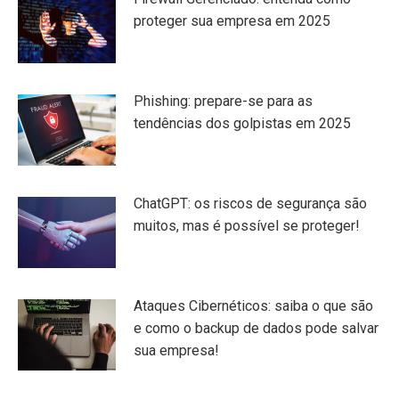
proteger sua empresa em 2025
Phishing: prepare-se para as
tendências dos golpistas em 2025
ChatGPT: os riscos de segurança são
muitos, mas é possível se proteger!
Ataques Cibernéticos: saiba o que são
e como o backup de dados pode salvar
sua empresa!