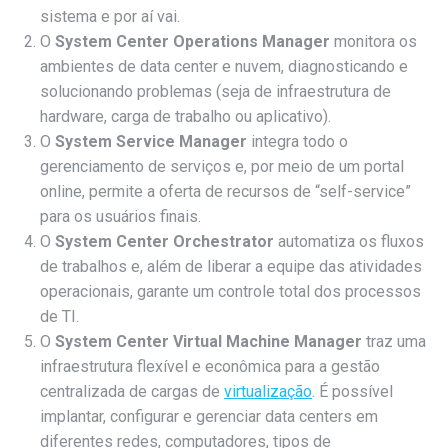
sistema e por aí vai.
O
System Center Operations Manager
monitora os
ambientes de data center e nuvem, diagnosticando e
solucionando problemas (seja de infraestrutura de
hardware, carga de trabalho ou aplicativo).
O
System Service Manager
integra todo o
gerenciamento de serviços e, por meio de um portal
online, permite a oferta de recursos de “self-service”
para os usuários finais.
O
System Center Orchestrator
automatiza os fluxos
de trabalhos e, além de liberar a equipe das atividades
operacionais, garante um controle total dos processos
de TI.
O
System Center Virtual Machine Manager
traz uma
infraestrutura flexível e econômica para a gestão
centralizada de cargas de
virtualização
. É possível
implantar, configurar e gerenciar data centers em
diferentes redes, computadores, tipos de