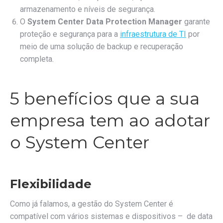
armazenamento e níveis de segurança.
O
System Center Data Protection Manager
garante
proteção e segurança para a
infraestrutura de TI
por
meio de uma solução de backup e recuperação
completa.
5 benefícios que a sua
empresa tem ao adotar
o System Center
Flexibilidade
Como já falamos, a gestão do System Center é
compatível com vários sistemas e dispositivos – de data