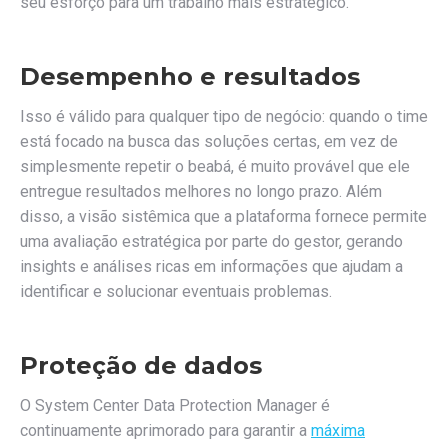
seu esforço para um trabalho mais estratégico.
Desempenho e resultados
Isso é válido para qualquer tipo de negócio: quando o time
está focado na busca das soluções certas, em vez de
simplesmente repetir o beabá, é muito provável que ele
entregue resultados melhores no longo prazo. Além
disso, a visão sistêmica que a plataforma fornece permite
uma avaliação estratégica por parte do gestor, gerando
insights e análises ricas em informações que ajudam a
identificar e solucionar eventuais problemas.
Proteção de dados
O System Center Data Protection Manager é
continuamente aprimorado para garantir a
máxima