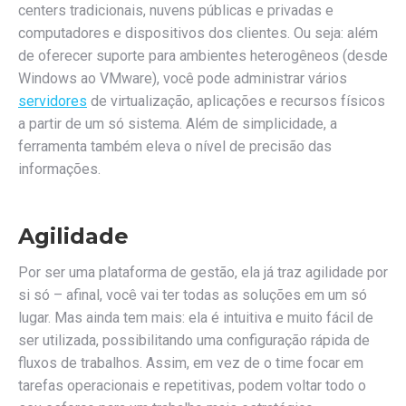
centers tradicionais, nuvens públicas e privadas e
computadores e dispositivos dos clientes. Ou seja: além
de oferecer suporte para ambientes heterogêneos (desde
Windows ao VMware), você pode administrar vários
servidores
de virtualização, aplicações e recursos físicos
a partir de um só sistema. Além de simplicidade, a
ferramenta também eleva o nível de precisão das
informações.
Agilidade
Por ser uma plataforma de gestão, ela já traz agilidade por
si só – afinal, você vai ter todas as soluções em um só
lugar. Mas ainda tem mais: ela é intuitiva e muito fácil de
ser utilizada, possibilitando uma configuração rápida de
fluxos de trabalhos. Assim, em vez de o time focar em
tarefas operacionais e repetitivas, podem voltar todo o