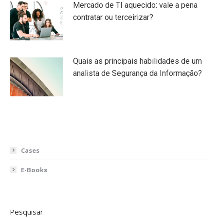
Mercado de TI aquecido: vale a pena
contratar ou terceirizar?
Quais as principais habilidades de um
analista de Segurança da Informação?
Cases
E-Books
Pesquisar