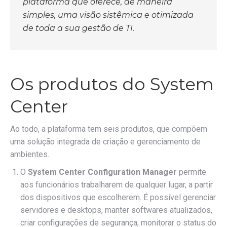
plataforma que oferece, de maneira
simples, uma visão sistêmica e otimizada
de toda a sua gestão de TI.
Os produtos do System
Center
Ao todo, a plataforma tem seis produtos, que compõem
uma solução integrada de criação e gerenciamento de
ambientes.
O
System Center Configuration Manager
permite
aos funcionários trabalharem de qualquer lugar, a partir
dos dispositivos que escolherem. É possível gerenciar
servidores e desktops, manter softwares atualizados,
criar configurações de segurança, monitorar o status do