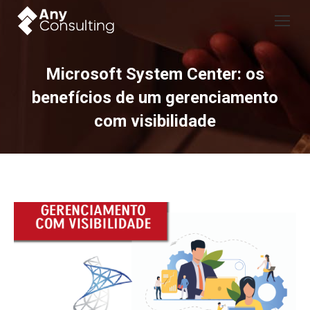
Microsoft System Center: os
benefícios de um gerenciamento
com visibilidade