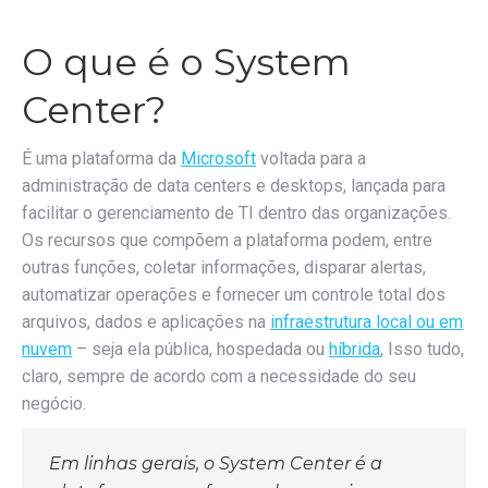
O que é o System
Center?
É uma plataforma da
Microsoft
voltada para a
administração de data centers e desktops, lançada para
facilitar o gerenciamento de TI dentro das organizações.
Os recursos que compõem a plataforma podem, entre
outras funções, coletar informações, disparar alertas,
automatizar operações e fornecer um controle total dos
arquivos, dados e aplicações na
infraestrutura local ou em
nuvem
– seja ela pública, hospedada ou
híbrida
, Isso tudo,
claro, sempre de acordo com a necessidade do seu
negócio.
Em linhas gerais, o System Center é a