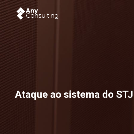
Ataque ao sistema do STJ