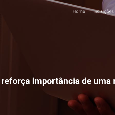
Home
Soluções 
 reforça importância de uma 