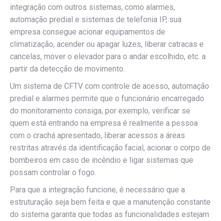
integração com outros sistemas, como alarmes,
automação predial e sistemas de telefonia IP, sua
empresa consegue acionar equipamentos de
climatização, acender ou apagar luzes, liberar catracas e
cancelas, mover o elevador para o andar escolhido, etc. a
partir da detecção de movimento.
Um sistema de CFTV com controle de acesso, automação
predial e alarmes permite que o funcionário encarregado
do monitoramento consiga, por exemplo, verificar se
quem está entrando na empresa é realmente a pessoa
com o crachá apresentado, liberar acessos a áreas
restritas através da identificação facial, acionar o corpo de
bombeiros em caso de incêndio e ligar sistemas que
possam controlar o fogo.
Para que a integração funcione, é necessário que a
estruturação seja bem feita e que a manutenção constante
do sistema garanta que todas as funcionalidades estejam