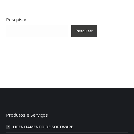
Pesquisar
Pesquisar
Produtos e Serviços
LICENCIAMENTO DE SOFTWARE