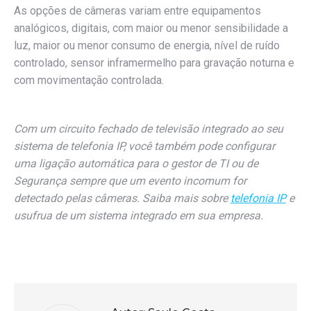
As opções de câmeras variam entre equipamentos
analógicos, digitais, com maior ou menor sensibilidade a
luz, maior ou menor consumo de energia, nível de ruído
controlado, sensor inframermelho para gravação noturna e
com movimentação controlada.
Com um circuito fechado de televisão integrado ao seu
sistema de telefonia IP, você também pode configurar
uma ligação automática para o gestor de TI ou de
Segurança sempre que um evento incomum for
detectado pelas câmeras. Saiba mais sobre
telefonia IP
e
usufrua de um sistema integrado em sua empresa.