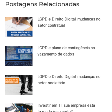
Postagens Relacionadas
LGPD e Direito Digital: mudanças no
setor contratual
LGPD e plano de contingência no
vazamento de dados
LGPD e Direito Digital: mudanças no
setor societário
Investir em TI: sua empresa está
fazendo isso certo?