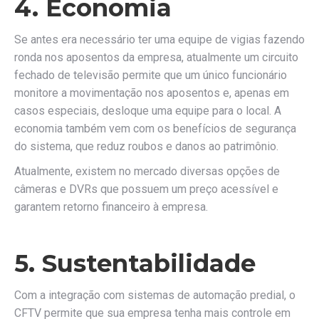
4. Economia
Se antes era necessário ter uma equipe de vigias fazendo
ronda nos aposentos da empresa, atualmente um circuito
fechado de televisão permite que um único funcionário
monitore a movimentação nos aposentos e, apenas em
casos especiais, desloque uma equipe para o local. A
economia também vem com os benefícios de segurança
do sistema, que reduz roubos e danos ao patrimônio.
Atualmente, existem no mercado diversas opções de
câmeras e DVRs que possuem um preço acessível e
garantem retorno financeiro à empresa.
5. Sustentabilidade
Com a integração com sistemas de automação predial, o
CFTV permite que sua empresa tenha mais controle em