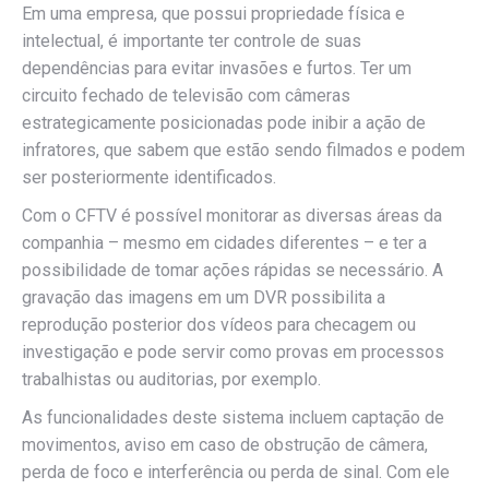
Em uma empresa, que possui propriedade física e
intelectual, é importante ter controle de suas
dependências para evitar invasões e furtos. Ter um
circuito fechado de televisão com câmeras
estrategicamente posicionadas pode inibir a ação de
infratores, que sabem que estão sendo filmados e podem
ser posteriormente identificados.
Com o CFTV é possível monitorar as diversas áreas da
companhia – mesmo em cidades diferentes – e ter a
possibilidade de tomar ações rápidas se necessário. A
gravação das imagens em um DVR possibilita a
reprodução posterior dos vídeos para checagem ou
investigação e pode servir como provas em processos
trabalhistas ou auditorias, por exemplo.
As funcionalidades deste sistema incluem captação de
movimentos, aviso em caso de obstrução de câmera,
perda de foco e interferência ou perda de sinal. Com ele