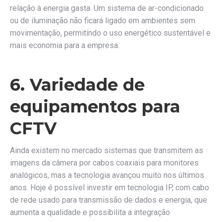
relação à energia gasta. Um sistema de ar-condicionado
ou de iluminação não ficará ligado em ambientes sem
movimentação, permitindo o uso energético sustentável e
mais economia para a empresa.
6. Variedade de
equipamentos para
CFTV
Ainda existem no mercado sistemas que transmitem as
imagens da câmera por cabos coaxiais para monitores
analógicos, mas a tecnologia avançou muito nos últimos
anos. Hoje é possível investir em tecnologia IP, com cabo
de rede usado para transmissão de dados e energia, que
aumenta a qualidade e possibilita a integração.