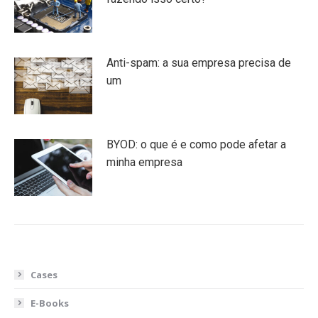
Anti-spam: a sua empresa precisa de
um
BYOD: o que é e como pode afetar a
minha empresa
Cases
E-Books