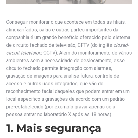
Conseguir monitorar o que acontece em todas as filiais,
almoxarifados, salas e outras partes importantes da
companhia é um grande benefício oferecido pelo sistema
de circuito fechado de televisão, CFTV (do inglês
closed-
circuit television
, CCTV). Além do monitoramento de vários
ambientes sem a necessidade de deslocamento, esse
circuito fechado permite integração com alarmes,
gravação de imagens para análise futura, controle de
acesso e outros usos integrados, que vão do
reconhecimento facial daqueles que podem entrar em um
local específico a gravações de acordo com um padrão
pré-estabelecido (por exemplo gravar apenas se a
pessoa entrar no laboratório X após as 18 horas).
1. Mais segurança