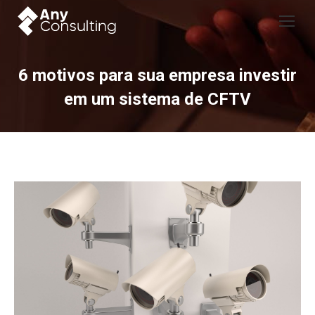
6 motivos para sua empresa investir
em um sistema de CFTV