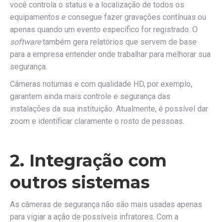
você controla o status e a localização de todos os
equipamentos e consegue fazer gravações contínuas ou
apenas quando um evento específico for registrado. O
software
também gera relatórios que servem de base
para a empresa entender onde trabalhar para melhorar sua
segurança.
Câmeras noturnas e com qualidade HD, por exemplo,
garantem ainda mais controle e segurança das
instalações da sua instituição. Atualmente, é possível dar
zoom e identificar claramente o rosto de pessoas.
2. Integração com
outros sistemas
As câmeras de segurança não são mais usadas apenas
para vigiar a ação de possíveis infratores. Com a