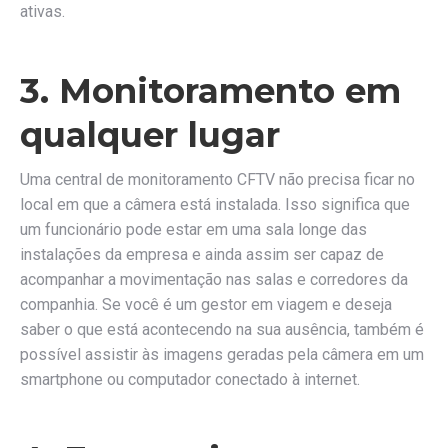
ativas.
3. Monitoramento em
qualquer lugar
Uma central de monitoramento CFTV não precisa ficar no
local em que a câmera está instalada. Isso significa que
um funcionário pode estar em uma sala longe das
instalações da empresa e ainda assim ser capaz de
acompanhar a movimentação nas salas e corredores da
companhia. Se você é um gestor em viagem e deseja
saber o que está acontecendo na sua ausência, também é
possível assistir às imagens geradas pela câmera em um
smartphone ou computador conectado à internet.