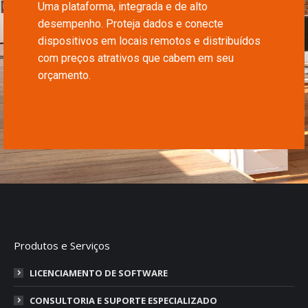
Uma plataforma, integrada e de alto
desempenho. Proteja dados e conecte
dispositivos em locais remotos e distribuídos
com preços atrativos que cabem em seu
orçamento.
Produtos e Serviços
LICENCIAMENTO DE SOFTWARE
CONSULTORIA E SUPORTE ESPECIALIZADO