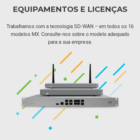
EQUIPAMENTOS E LICENÇAS
Trabalhamos com a tecnologia SD-WAN – em todos os 16
modelos MX. Consulte-nos sobre o modelo adequado
para a sua empresa.