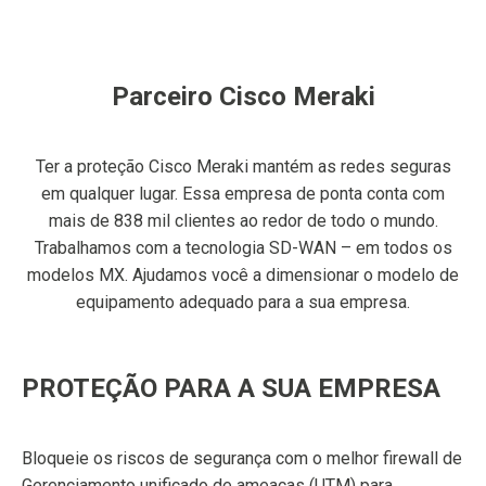
Parceiro Cisco Meraki
Ter a proteção Cisco Meraki mantém as redes seguras
em qualquer lugar. Essa empresa de ponta conta com
mais de 838 mil clientes ao redor de todo o mundo.
Trabalhamos com a tecnologia SD-WAN – em todos os
modelos MX. Ajudamos você a dimensionar o modelo de
equipamento adequado para a sua empresa.
PROTEÇÃO PARA A SUA EMPRESA
Bloqueie os riscos de segurança com o melhor firewall de
Gerenciamento unificado de ameaças (UTM) para