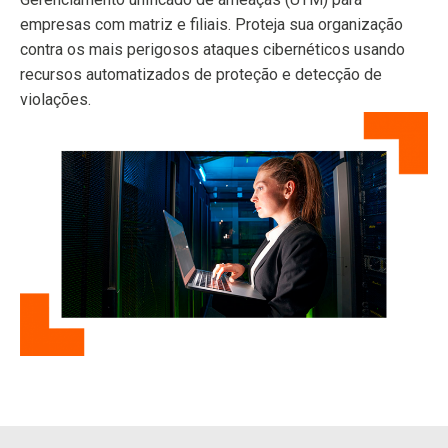
empresas com matriz e filiais. Proteja sua organização
contra os mais perigosos ataques cibernéticos usando
recursos automatizados de proteção e detecção de
violações.