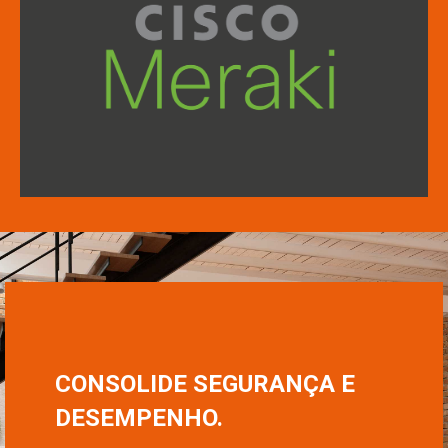
Cisco Meraki
CONSOLIDE SEGURANÇA E
DESEMPENHO.