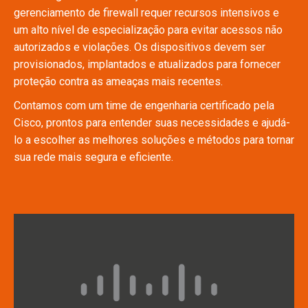
gerenciamento de firewall requer recursos intensivos e
um alto nível de especialização para evitar acessos não
autorizados e violações. Os dispositivos devem ser
provisionados, implantados e atualizados para fornecer
proteção contra as ameaças mais recentes.
Contamos com um time de engenharia certificado pela
Cisco, prontos para entender suas necessidades e ajudá-
lo a escolher as melhores soluções e métodos para tornar
sua rede mais segura e eficiente.