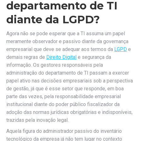
departamento de TI
diante da LGPD?
Agora não se pode esperar que a TI assuma um papel
meramente observador e passivo diante da governança
empresarial que deve se adequar aos termos da
LGPD
e
demais regras de
Direito Digital
e segurança da
informação. Os gestores responsáveis pela
administração do departamento de TI passam a exercer
papel ativo nas decisões empresariais sob a perspectiva
de gestão, já que é esse setor que responde, em boa
parte das vezes, pela responsabilidade empresarial
institucional diante do poder público fiscalizador da
adoção das normas jurídicas obrigatórias e indisponíveis,
trazidas pela inovação legal.
Aquela figura do administrador passivo do inventário
tecnológico da empresa já não tem lugar no contexto