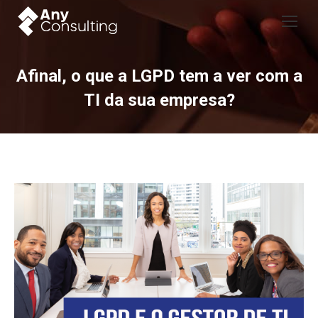
Afinal, o que a LGPD tem a ver com a
TI da sua empresa?