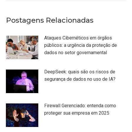
Postagens Relacionadas
Ataques Cibernéticos em órgãos
públicos: a urgência da proteção de
dados no setor governamental
DeepSeek: quais são os riscos de
segurança de dados no uso de IA?
Firewall Gerenciado: entenda como
proteger sua empresa em 2025