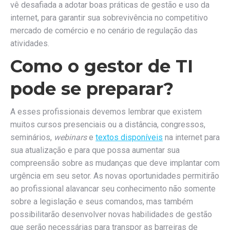
vê desafiada a adotar boas práticas de gestão e uso da
internet, para garantir sua sobrevivência no competitivo
mercado de comércio e no cenário de regulação das
atividades.
Como o gestor de TI
pode se preparar?
A esses profissionais devemos lembrar que existem
muitos cursos presenciais ou a distância, congressos,
seminários,
webinars
e
textos disponíveis
na internet para
sua atualização e para que possa aumentar sua
compreensão sobre as mudanças que deve implantar com
urgência em seu setor. As novas oportunidades permitirão
ao profissional alavancar seu conhecimento não somente
sobre a legislação e seus comandos, mas também
possibilitarão desenvolver novas habilidades de gestão
que serão necessárias para transpor as barreiras de