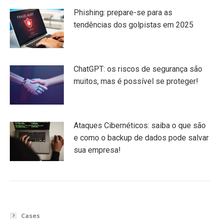
Phishing: prepare-se para as
tendências dos golpistas em 2025
ChatGPT: os riscos de segurança são
muitos, mas é possível se proteger!
Ataques Cibernéticos: saiba o que são
e como o backup de dados pode salvar
sua empresa!
Cases