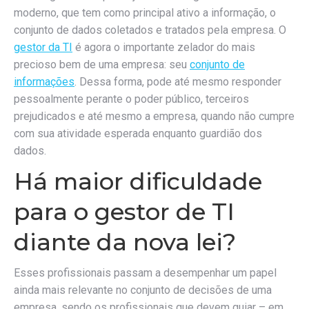
moderno, que tem como principal ativo a informação, o
conjunto de dados coletados e tratados pela empresa. O
gestor da TI
é agora o importante zelador do mais
precioso bem de uma empresa: seu
conjunto de
informações
. Dessa forma, pode até mesmo responder
pessoalmente perante o poder público, terceiros
prejudicados e até mesmo a empresa, quando não cumpre
com sua atividade esperada enquanto guardião dos
dados.
Há maior dificuldade
para o gestor de TI
diante da nova lei?
Esses profissionais passam a desempenhar um papel
ainda mais relevante no conjunto de decisões de uma
empresa, sendo os profissionais que devem guiar – em