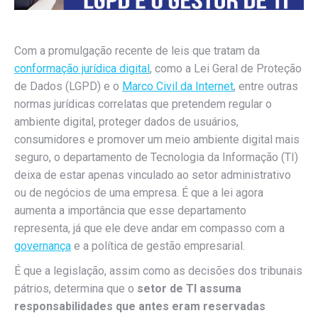
Com a promulgação recente de leis que tratam da
conformação jurídica digital
, como a Lei Geral de Proteção
de Dados (LGPD) e o
Marco Civil da Internet
, entre outras
normas jurídicas correlatas que pretendem regular o
ambiente digital, proteger dados de usuários,
consumidores e promover um meio ambiente digital mais
seguro, o departamento de Tecnologia da Informação (TI)
deixa de estar apenas vinculado ao setor administrativo
ou de negócios de uma empresa. É que a lei agora
aumenta a importância que esse departamento
representa, já que ele deve andar em compasso com a
governança
e a política de gestão empresarial.
É que a legislação, assim como as decisões dos tribunais
pátrios, determina que o
setor de TI assuma
responsabilidades que antes eram reservadas