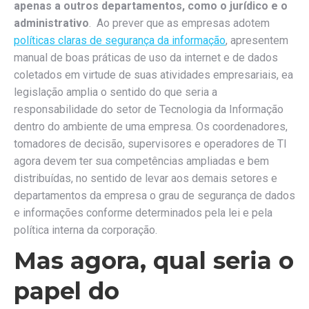
apenas a outros departamentos, como o jurídico e o
administrativo
. Ao prever que as empresas adotem
políticas claras de segurança da informação
, apresentem
manual de boas práticas de uso da internet e de dados
coletados em virtude de suas atividades empresariais, ea
legislação amplia o sentido do que seria a
responsabilidade do setor de Tecnologia da Informação
dentro do ambiente de uma empresa. Os coordenadores,
tomadores de decisão, supervisores e operadores de TI
agora devem ter sua competências ampliadas e bem
distribuídas, no sentido de levar aos demais setores e
departamentos da empresa o grau de segurança de dados
e informações conforme determinados pela lei e pela
política interna da corporação.
Mas agora, qual seria o
papel do