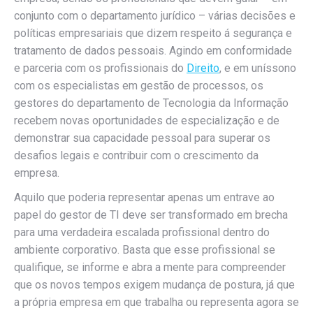
conjunto com o departamento jurídico – várias decisões e
políticas empresariais que dizem respeito á segurança e
tratamento de dados pessoais. Agindo em conformidade
e parceria com os profissionais do
Direito
, e em uníssono
com os especialistas em gestão de processos, os
gestores do departamento de Tecnologia da Informação
recebem novas oportunidades de especialização e de
demonstrar sua capacidade pessoal para superar os
desafios legais e contribuir com o crescimento da
empresa.
Aquilo que poderia representar apenas um entrave ao
papel do gestor de TI deve ser transformado em brecha
para uma verdadeira escalada profissional dentro do
ambiente corporativo. Basta que esse profissional se
qualifique, se informe e abra a mente para compreender
que os novos tempos exigem mudança de postura, já que
a própria empresa em que trabalha ou representa agora se