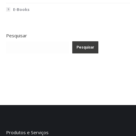
E-Books
Pesquisar
Pesquisar
Produtos e Serviços