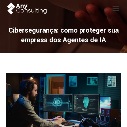
Cibersegurança: como proteger sua
empresa dos Agentes de IA