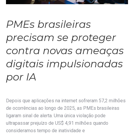
PMEs brasileiras
precisam se proteger
contra novas ameaças
digitais impulsionadas
por IA
Depois que aplicações na internet sofreram 57,2 milhões
de ocorrências ao longo de 2025, as PMEs brasileiras
ligaram sinal de alerta. Uma única violação pode
ultrapassar prejuízo de US$ 4,91 milhões quando
consideramos tempo de inatividade e