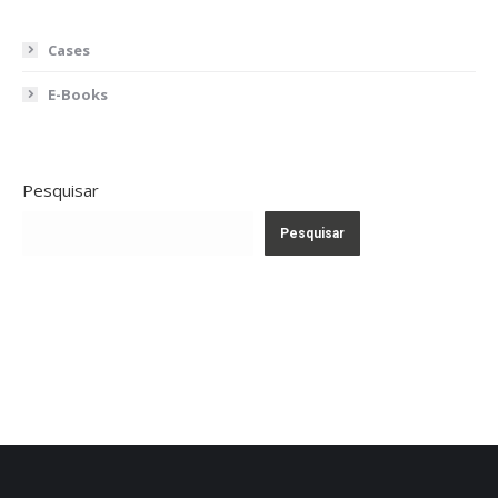
Cases
E-Books
Pesquisar
Pesquisar