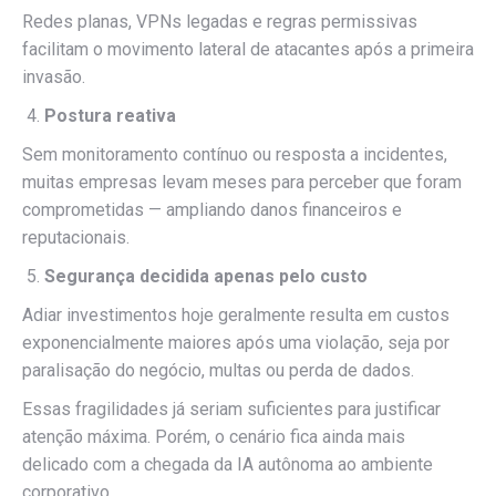
Redes planas, VPNs legadas e regras permissivas
facilitam o movimento lateral de atacantes após a primeira
invasão.
Postura reativa
Sem monitoramento contínuo ou resposta a incidentes,
muitas empresas levam meses para perceber que foram
comprometidas — ampliando danos financeiros e
reputacionais.
Segurança decidida apenas pelo custo
Adiar investimentos hoje geralmente resulta em custos
exponencialmente maiores após uma violação, seja por
paralisação do negócio, multas ou perda de dados.
Essas fragilidades já seriam suficientes para justificar
atenção máxima. Porém, o cenário fica ainda mais
delicado com a chegada da IA autônoma ao ambiente
corporativo.