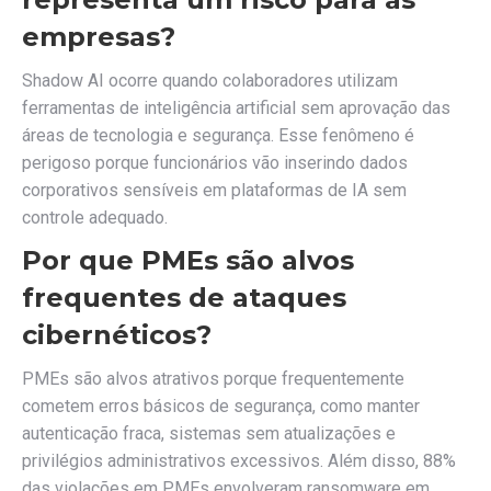
empresas?
Shadow AI ocorre quando colaboradores utilizam
ferramentas de inteligência artificial sem aprovação das
áreas de tecnologia e segurança. Esse fenômeno é
perigoso porque funcionários vão inserindo dados
corporativos sensíveis em plataformas de IA sem
controle adequado.
Por que PMEs são alvos
frequentes de ataques
cibernéticos?
PMEs são alvos atrativos porque frequentemente
cometem erros básicos de segurança, como manter
autenticação fraca, sistemas sem atualizações e
privilégios administrativos excessivos. Além disso, 88%
das violações em PMEs envolveram ransomware em