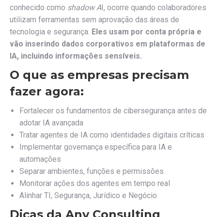
conhecido como
shadow A
I, ocorre quando colaboradores
utilizam ferramentas sem aprovação das áreas de
tecnologia e segurança.
Eles usam por conta própria e
vão inserindo dados corporativos em plataformas de
IA, incluindo informações sensíveis.
O que as empresas precisam
fazer agora:
Fortalecer os fundamentos de cibersegurança antes de
adotar IA avançada
Tratar agentes de IA como identidades digitais críticas
Implementar governança específica para IA e
automações
Separar ambientes, funções e permissões
Monitorar ações dos agentes em tempo real
Alinhar TI, Segurança, Jurídico e Negócio
Dicas da Any Consulting