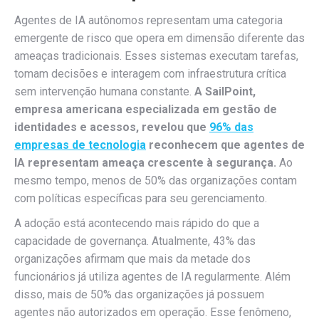
Agentes de IA autônomos representam uma categoria
emergente de risco que opera em dimensão diferente das
ameaças tradicionais. Esses sistemas executam tarefas,
tomam decisões e interagem com infraestrutura crítica
sem intervenção humana constante.
A SailPoint,
empresa americana especializada em gestão de
identidades e acessos, revelou que
96% das
empresas de tecnologia
reconhecem que agentes de
IA representam ameaça crescente à segurança.
Ao
mesmo tempo, menos de 50% das organizações contam
com políticas específicas para seu gerenciamento.
A adoção está acontecendo mais rápido do que a
capacidade de governança. Atualmente, 43% das
organizações afirmam que mais da metade dos
funcionários já utiliza agentes de IA regularmente. Além
disso, mais de 50% das organizações já possuem
agentes não autorizados em operação. Esse fenômeno,