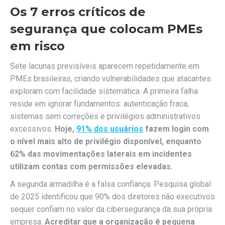
Os 7 erros críticos de
segurança que colocam PMEs
em risco
Sete lacunas previsíveis aparecem repetidamente em
PMEs brasileiras, criando vulnerabilidades que atacantes
exploram com facilidade sistemática. A primeira falha
reside em ignorar fundamentos: autenticação fraca,
sistemas sem correções e privilégios administrativos
excessivos.
Hoje,
91% dos usuários
fazem login com
o nível mais alto de privilégio disponível, enquanto
62% das movimentações laterais em incidentes
utilizam contas com permissões elevadas.
A segunda armadilha é a falsa confiança. Pesquisa global
de 2025 identificou que 90% dos diretores não executivos
sequer confiam no valor da cibersegurança da sua própria
empresa.
Acreditar que a organização é pequena