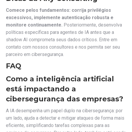
Comece pelos fundamentos: corrija privilégios
excessivos, implemente autenticação robusta e
monitore continuamente.
Posteriormente, desenvolva
políticas específicas para agentes de IA antes que a
shadow AI comprometa seus dados críticos. Entre em
contato com nossos consultores e nos permita ser seu
parceiro em cibersegurança.
FAQ
Como a inteligência artificial
está impactando a
cibersegurança das empresas?
A IA desempenha um papel duplo na cibersegurança: por
um lado, ajuda a detectar e mitigar ataques de forma mais
eficiente, simplificando tarefas complexas para as