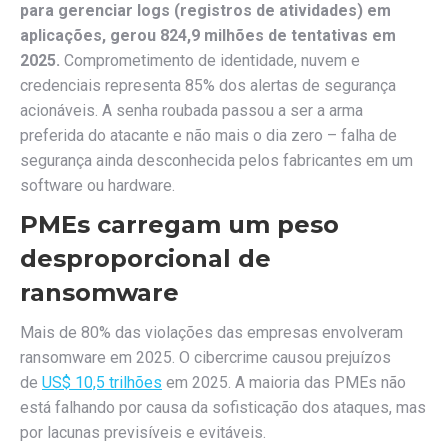
para gerenciar logs (registros de atividades) em
aplicações, gerou 824,9 milhões de tentativas em
2025.
Comprometimento de identidade, nuvem e
credenciais representa 85% dos alertas de segurança
acionáveis. A senha roubada passou a ser a arma
preferida do atacante e não mais o dia zero – falha de
segurança ainda desconhecida pelos fabricantes em um
software ou hardware.
PMEs carregam um peso
desproporcional de
ransomware
Mais de 80% das violações das empresas envolveram
ransomware em 2025. O cibercrime causou prejuízos
de
US$ 10,5 trilhões
em 2025. A maioria das PMEs não
está falhando por causa da sofisticação dos ataques, mas
por lacunas previsíveis e evitáveis.