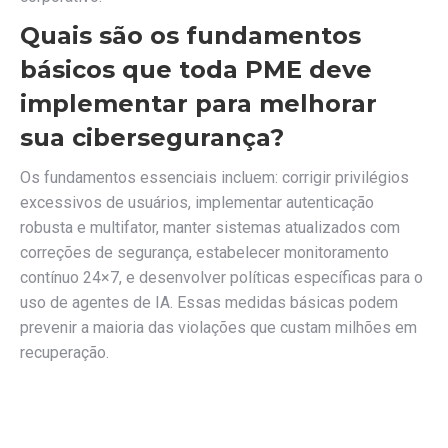
Quais são os fundamentos
básicos que toda PME deve
implementar para melhorar
sua cibersegurança?
Os fundamentos essenciais incluem: corrigir privilégios
excessivos de usuários, implementar autenticação
robusta e multifator, manter sistemas atualizados com
correções de segurança, estabelecer monitoramento
contínuo 24×7, e desenvolver políticas específicas para o
uso de agentes de IA. Essas medidas básicas podem
prevenir a maioria das violações que custam milhões em
recuperação.