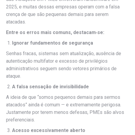
2025, e muitas dessas empresas operam com a falsa
crença de que são pequenas demais para serem
atacadas.
Entre os erros mais comuns, destacam‑se:
Ignorar fundamentos de segurança
Senhas fracas, sistemas sem atualização, ausência de
autenticação multifator e excesso de privilégios
administrativos seguem sendo vetores primários de
ataque.
A falsa sensação de invisibilidade
A ideia de que “somos pequenos demais para sermos
atacados” ainda é comum — e extremamente perigosa.
Justamente por terem menos defesas, PMEs são alvos
preferenciais.
Acesso excessivamente aberto