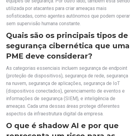
equipes de segurança. Por outro lado, também está sendo
utilizada por atacantes para criar ameaças mais
sofisticadas, como agentes autônomos que podem operar
sem supervisão humana constante.
Quais são os principais tipos de
segurança cibernética que uma
PME deve considerar?
As categorias essenciais incluem segurança de endpoint
(proteção de dispositivos), segurança de rede, segurança
na nuvem, segurança de aplicações, segurança de IoT
(dispositivos conectados), gerenciamento de eventos e
informações de segurança (SIEM), e inteligência de
ameaças. Cada uma dessas áreas protege diferentes
aspectos da infraestrutura digital da empresa.
O que é shadow AI e por que
representa um risco para as