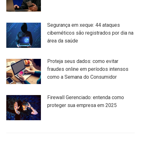
Segurança em xeque: 44 ataques
cibernéticos são registrados por dia na
área da saúde
Proteja seus dados: como evitar
fraudes online em períodos intensos
como a Semana do Consumidor
Firewall Gerenciado: entenda como
proteger sua empresa em 2025