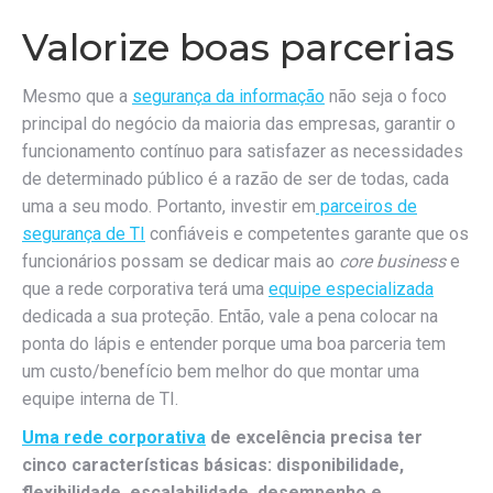
Valorize boas parcerias
Mesmo que a
segurança da informação
não seja o foco
principal do negócio da maioria das empresas, garantir o
funcionamento contínuo para satisfazer as necessidades
de determinado público é a razão de ser de todas, cada
uma a seu modo. Portanto, investir em
parceiros de
segurança de TI
confiáveis e competentes garante que os
funcionários possam se dedicar mais ao
core business
e
que a rede corporativa terá uma
equipe especializada
dedicada a sua proteção. Então, vale a pena colocar na
ponta do lápis e entender porque uma boa parceria tem
um custo/benefício bem melhor do que montar uma
equipe interna de TI.
Uma rede corporativa
de excelência precisa ter
cinco características básicas: disponibilidade,
flexibilidade, escalabilidade, desempenho e