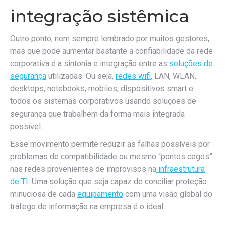
integração sistêmica
Outro ponto, nem sempre lembrado por muitos gestores,
mas que pode aumentar bastante a confiabilidade da rede
corporativa é a sintonia e integração entre as
soluções de
segurança
utilizadas. Ou seja,
redes wifi
, LAN, WLAN,
desktops, notebooks, mobiles, dispositivos smart e
todos os sistemas corporativos usando soluções de
segurança que trabalhem da forma mais integrada
possível.
Esse movimento permite reduzir as falhas possíveis por
problemas de compatibilidade ou mesmo “pontos cegos”
nas redes provenientes de improvisos na
infraestrutura
de TI
. Uma solução que seja capaz de conciliar proteção
minuciosa de cada
equipamento
com uma visão global do
tráfego de informação na empresa é o ideal.