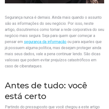
Segurança nunca é demais. Ainda mais quando o assunto
são as informações do seu negócio. Por isso, neste
artigo, discutiremos como tornar a rede corporativa do seu
negócio mais segura. Seja para quem quer começar a
pensar em
segurança da informação
ou para aqueles que
já possuem alguma política, mas desejam proteger ainda
mais seus dados, vale a pena continuar lendo. São dicas
valiosas que podem evitar prejuízos catastróficos em
caso de ciberataques.
Antes de tudo: você
está certo
Partindo do pressuposto que você chegou a este artigo