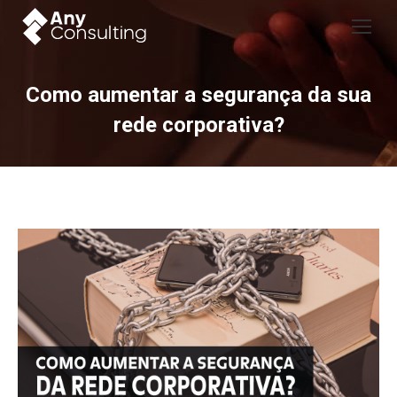
Como aumentar a segurança da sua
rede corporativa?