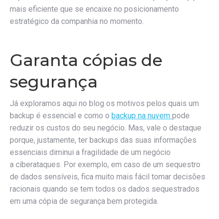
mais eficiente que se encaixe no posicionamento
estratégico da companhia no momento.
Garanta cópias de
segurança
Já exploramos aqui no blog os motivos pelos quais um
backup é essencial e como o
backup na nuvem
pode
reduzir os custos do seu negócio. Mas, vale o destaque
porque, justamente, ter backups das suas informações
essenciais diminui a fragilidade de um negócio
a ciberataques. Por exemplo, em caso de um sequestro
de dados sensíveis, fica muito mais fácil tomar decisões
racionais quando se tem todos os dados sequestrados
em uma cópia de segurança bem protegida.