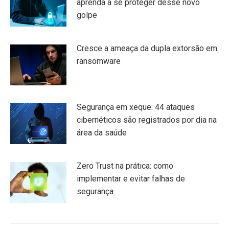
aprenda a se proteger desse novo
golpe
Cresce a ameaça da dupla extorsão em
ransomware
Segurança em xeque: 44 ataques
cibernéticos são registrados por dia na
área da saúde
Zero Trust na prática: como
implementar e evitar falhas de
segurança