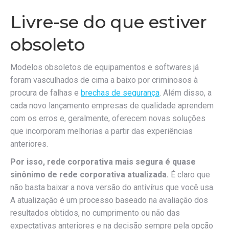
Livre-se do que estiver
obsoleto
Modelos obsoletos de equipamentos e softwares já
foram vasculhados de cima a baixo por criminosos à
procura de falhas e
brechas de segurança
. Além disso, a
cada novo lançamento empresas de qualidade aprendem
com os erros e, geralmente, oferecem novas soluções
que incorporam melhorias a partir das experiências
anteriores.
Por isso, rede corporativa mais segura é quase
sinônimo de rede corporativa atualizada.
É claro que
não basta baixar a nova versão do antivírus que você usa.
A atualização é um processo baseado na avaliação dos
resultados obtidos, no cumprimento ou não das
expectativas anteriores e na decisão sempre pela opção