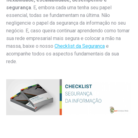
segurança
. E, embora cada uma tenha seu papel
essencial, todas se fundamentam na última. Não
negligencie o papel da segurança da informação no seu
negócio. E, caso queira continuar aprendendo como tornar
sua rede empresarial mais segura e colocar a mão na
massa, baixe o nosso
Checklist da Segurança
e
acompanhe todos os aspectos fundamentais da sua
rede.