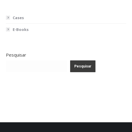
Cases
E-Books
Pesquisar
Pesquisar