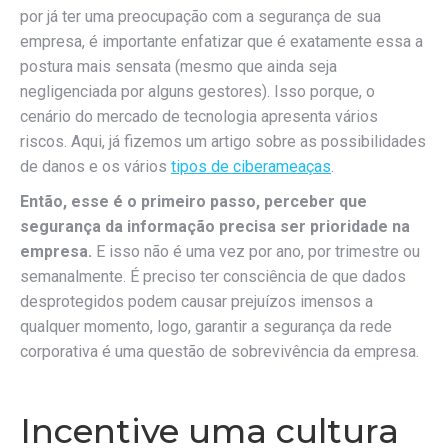
por já ter uma preocupação com a segurança de sua
empresa, é importante enfatizar que é exatamente essa a
postura mais sensata (mesmo que ainda seja
negligenciada por alguns gestores). Isso porque, o
cenário do mercado de tecnologia apresenta vários
riscos. Aqui, já fizemos um artigo sobre as possibilidades
de danos e os vários
tipos de ciberameaças
.
Então, esse é o primeiro passo, perceber que
segurança da informação precisa ser prioridade na
empresa.
E isso não é uma vez por ano, por trimestre ou
semanalmente. É preciso ter consciência de que dados
desprotegidos podem causar prejuízos imensos a
qualquer momento, logo, garantir a segurança da rede
corporativa é uma questão de sobrevivência da empresa.
Incentive uma cultura