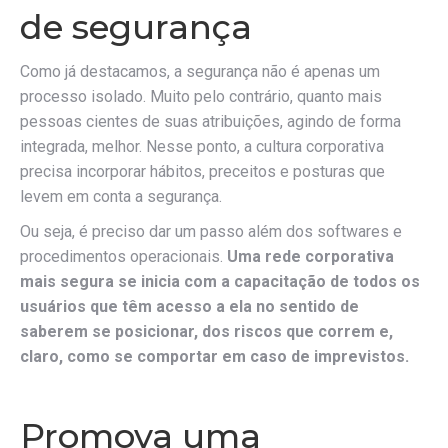
de segurança
Como já destacamos, a segurança não é apenas um
processo isolado. Muito pelo contrário, quanto mais
pessoas cientes de suas atribuições, agindo de forma
integrada, melhor. Nesse ponto, a cultura corporativa
precisa incorporar hábitos, preceitos e posturas que
levem em conta a segurança.
Ou seja, é preciso dar um passo além dos softwares e
procedimentos operacionais.
Uma rede corporativa
mais segura se inicia com a capacitação de todos os
usuários que têm acesso a ela no sentido de
saberem se posicionar, dos riscos que correm e,
claro, como se comportar em caso de imprevistos.
Promova uma