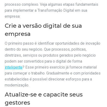
processo complexo. Veja algumas etapas fundamentais
para implementar a Transformação Digital em sua
empresa:
Crie a versão digital de sua
empresa
O primeiro passo é identificar oportunidades de inovação
dentro do seu negócio. Que processos, políticas,
diretrizes, serviços ou produtos gerados pelo negócio
podem ser convertidos para o digital de forma
inteligente
? Esse primeiro exercício já fornece material
para começar o trabalho. Gradualmente e com prioridades
estabelecidas é possível direcionar esforços para a
modernização.
Atualize-se e capacite seus
gestores