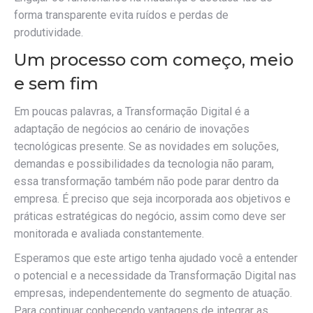
forma transparente evita ruídos e perdas de
produtividade.
Um processo com começo, meio
e sem fim
Em poucas palavras, a Transformação Digital é a
adaptação de negócios ao cenário de inovações
tecnológicas presente. Se as novidades em soluções,
demandas e possibilidades da tecnologia não param,
essa transformação também não pode parar dentro da
empresa. É preciso que seja incorporada aos objetivos e
práticas estratégicas do negócio, assim como deve ser
monitorada e avaliada constantemente.
Esperamos que este artigo tenha ajudado você a entender
o potencial e a necessidade da Transformação Digital nas
empresas, independentemente do segmento de atuação.
Para continuar conhecendo vantagens de integrar as