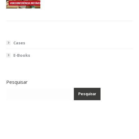
Cases
E-Books
Pesquisar
Pesquisar