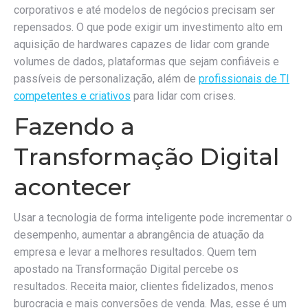
corporativos e até modelos de negócios precisam ser
repensados. O que pode exigir um investimento alto em
aquisição de hardwares capazes de lidar com grande
volumes de dados, plataformas que sejam confiáveis e
passíveis de personalização, além de
profissionais de TI
competentes e criativos
para lidar com crises.
Fazendo a
Transformação Digital
acontecer
Usar a tecnologia de forma inteligente pode incrementar o
desempenho, aumentar a abrangência de atuação da
empresa e levar a melhores resultados. Quem tem
apostado na Transformação Digital percebe os
resultados. Receita maior, clientes fidelizados, menos
burocracia e mais conversões de venda. Mas, esse é um