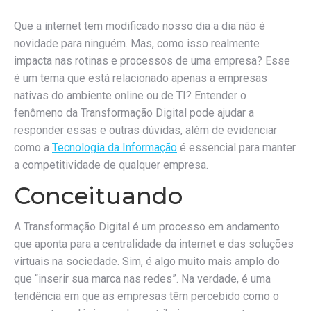
Que a internet tem modificado nosso dia a dia não é
novidade para ninguém. Mas, como isso realmente
impacta nas rotinas e processos de uma empresa? Esse
é um tema que está relacionado apenas a empresas
nativas do ambiente online ou de TI? Entender o
fenômeno da Transformação Digital pode ajudar a
responder essas e outras dúvidas, além de evidenciar
como a
Tecnologia da Informação
é essencial para manter
a competitividade de qualquer empresa.
Conceituando
A Transformação Digital é um processo em andamento
que aponta para a centralidade da internet e das soluções
virtuais na sociedade. Sim, é algo muito mais amplo do
que “inserir sua marca nas redes”. Na verdade, é uma
tendência em que as empresas têm percebido como o