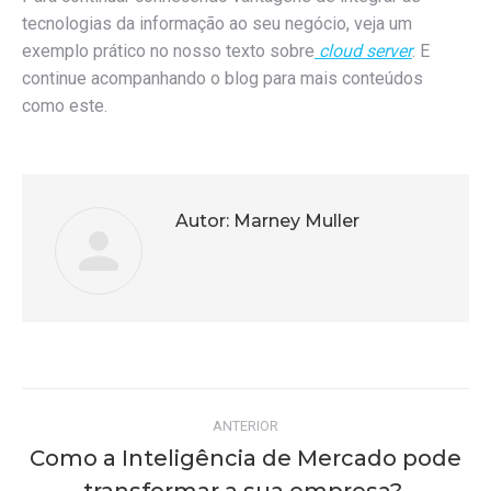
tecnologias da informação ao seu negócio, veja um
exemplo prático no nosso texto sobre
cloud server
. E
continue acompanhando o blog para mais conteúdos
como este.
Autor:
Marney Muller
Navegação
ANTERIOR
de
Como a Inteligência de Mercado pode
Post