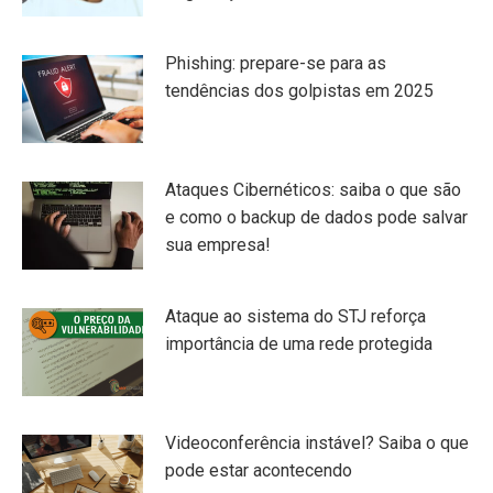
Phishing: prepare-se para as
tendências dos golpistas em 2025
Ataques Cibernéticos: saiba o que são
e como o backup de dados pode salvar
sua empresa!
Ataque ao sistema do STJ reforça
importância de uma rede protegida
Videoconferência instável? Saiba o que
pode estar acontecendo