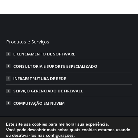
Produtos e Serviços
LICENCIAMENTO DE SOFTWARE
CONSULTORIA E SUPORTE ESPECIALIZADO
INFRAESTRUTURA DE REDE
SERVIÇO GERENCIADO DE FIREWALL
COMPUTAÇÃO EM NUVEM
Este site usa cookies para melhorar sua experiência.
Você pode descobrir mais sobre quais cookies estamos usando
ou desativá-los nas
configurações
.