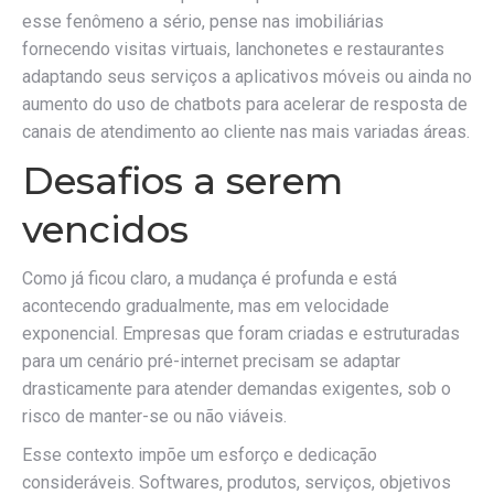
esse fenômeno a sério, pense nas imobiliárias
fornecendo visitas virtuais, lanchonetes e restaurantes
adaptando seus serviços a aplicativos móveis ou ainda no
aumento do uso de chatbots para acelerar de resposta de
canais de atendimento ao cliente nas mais variadas áreas.
Desafios a serem
vencidos
Como já ficou claro, a mudança é profunda e está
acontecendo gradualmente, mas em velocidade
exponencial. Empresas que foram criadas e estruturadas
para um cenário pré-internet precisam se adaptar
drasticamente para atender demandas exigentes, sob o
risco de manter-se ou não viáveis.
Esse contexto impõe um esforço e dedicação
consideráveis. Softwares, produtos, serviços, objetivos