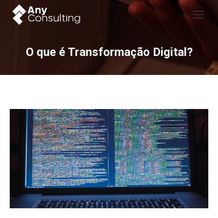
O que é Transformação Digital?