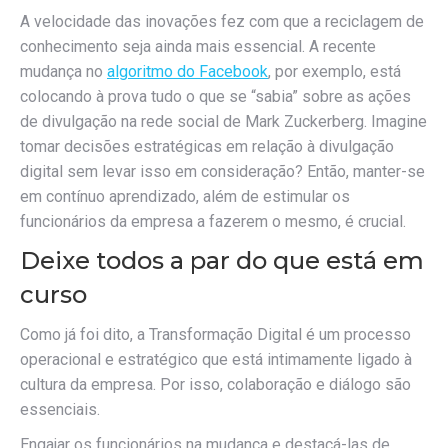
A velocidade das inovações fez com que a reciclagem de
conhecimento seja ainda mais essencial. A recente
mudança no
algoritmo do Facebook
, por exemplo, está
colocando à prova tudo o que se “sabia” sobre as ações
de divulgação na rede social de Mark Zuckerberg. Imagine
tomar decisões estratégicas em relação à divulgação
digital sem levar isso em consideração? Então, manter-se
em contínuo aprendizado, além de estimular os
funcionários da empresa a fazerem o mesmo, é crucial.
Deixe todos a par do que está em
curso
Como já foi dito, a Transformação Digital é um processo
operacional e estratégico que está intimamente ligado à
cultura da empresa. Por isso, colaboração e diálogo são
essenciais.
Engajar os funcionários na mudança e destacá-las de