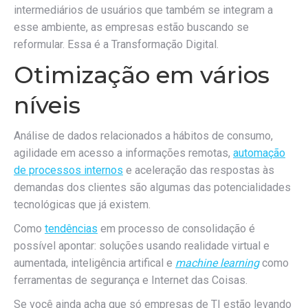
intermediários de usuários que também se integram a
esse ambiente, as empresas estão buscando se
reformular. Essa é a Transformação Digital.
Otimização em vários
níveis
Análise de dados relacionados a hábitos de consumo,
agilidade em acesso a informações remotas,
automação
de processos internos
e aceleração das respostas às
demandas dos clientes são algumas das potencialidades
tecnológicas que já existem.
Como
tendências
em processo de consolidação é
possível apontar: soluções usando realidade virtual e
aumentada, inteligência artifical e
machine learning
como
ferramentas de segurança e Internet das Coisas.
Se você ainda acha que só empresas de TI estão levando