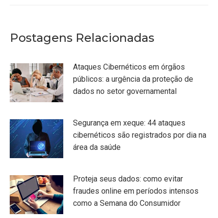
Postagens Relacionadas
Ataques Cibernéticos em órgãos
públicos: a urgência da proteção de
dados no setor governamental
Segurança em xeque: 44 ataques
cibernéticos são registrados por dia na
área da saúde
Proteja seus dados: como evitar
fraudes online em períodos intensos
como a Semana do Consumidor