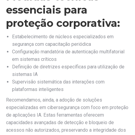
essenciais para
proteção corporativa:
Estabelecimento de núcleos especializados em
segurança com capacitação periódica
Configuração mandatória de autenticação multifatorial
em sistemas críticos
Definição de diretrizes específicas para utilização de
sistemas IA
Supervisão sistemática das interações com
plataformas inteligentes
Recomendamos, ainda, a adoção de soluções
especializadas em cibersegurança com foco em proteção
de aplicações IA. Estas ferramentas oferecem
capacidades avançadas de detecção e bloqueio de
acessos não autorizados, preservando a integridade dos