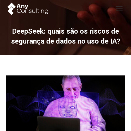
DeepSeek: quais são os riscos de
segurança de dados no uso de IA?