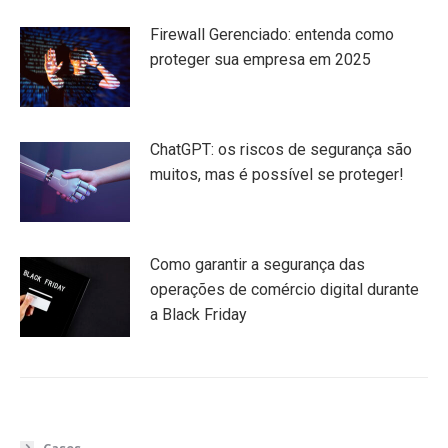
Firewall Gerenciado: entenda como
proteger sua empresa em 2025
ChatGPT: os riscos de segurança são
muitos, mas é possível se proteger!
Como garantir a segurança das
operações de comércio digital durante
a Black Friday
Cases