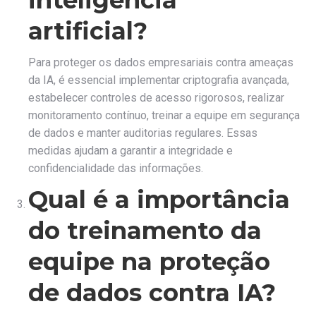
artificial?
Para proteger os dados empresariais contra ameaças
da IA, é essencial implementar criptografia avançada,
estabelecer controles de acesso rigorosos, realizar
monitoramento contínuo, treinar a equipe em segurança
de dados e manter auditorias regulares. Essas
medidas ajudam a garantir a integridade e
confidencialidade das informações.
Qual é a importância
do treinamento da
equipe na proteção
de dados contra IA?