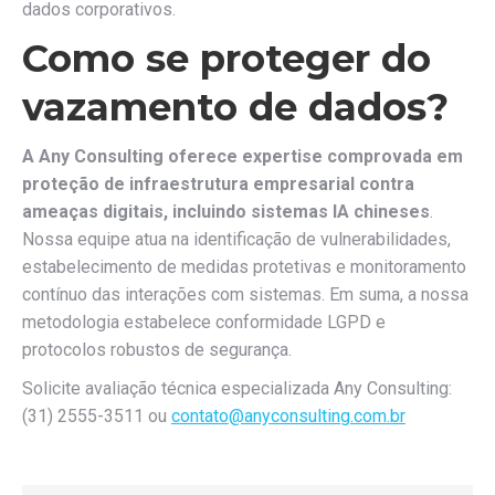
dados corporativos.
Como se proteger do
vazamento de dados?
A Any Consulting oferece expertise comprovada em
proteção de infraestrutura empresarial contra
ameaças digitais, incluindo sistemas IA chineses
.
Nossa equipe atua na identificação de vulnerabilidades,
estabelecimento de medidas protetivas e monitoramento
contínuo das interações com sistemas. Em suma, a nossa
metodologia estabelece conformidade LGPD e
protocolos robustos de segurança.
Solicite avaliação técnica especializada Any Consulting:
(31) 2555-3511 ou
contato@anyconsulting.com.br