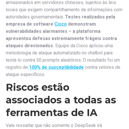
armazenados em servidores chineses, sujeitos às leis
locais que exigem compartilhamento de informações com
autoridades governamentais.
Testes realizados pela
empresa de software
Cisco
demonstram
vulnerabilidades alarmantes – a plataforma
apresentou defesas extremamente frágeis contra
ataques direcionados.
Equipe da Cisco aplicou uma
metodologia de ataque automatizado no chatbot para
testá-lo contra 50 prompts aleatórios. O resultado foi um
registro de
100% de susceptibilidade
contra vetores de
ataque específicos.
Riscos estão
associados a todas as
ferramentas de IA
Vale ressaltar que não somente o DeepSeek irá