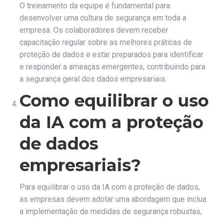
O treinamento da equipe é fundamental para
desenvolver uma cultura de segurança em toda a
empresa. Os colaboradores devem receber
capacitação regular sobre as melhores práticas de
proteção de dados e estar preparados para identificar
e responder a ameaças emergentes, contribuindo para
a segurança geral dos dados empresariais.
Como equilibrar o uso
da IA com a proteção
de dados
empresariais?
Para equilibrar o uso da IA com a proteção de dados,
as empresas devem adotar uma abordagem que inclua
a implementação de medidas de segurança robustas,