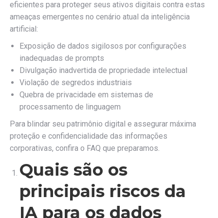
eficientes para proteger seus ativos digitais contra estas
ameaças emergentes no cenário atual da inteligência
artificial:
Exposição de dados sigilosos por configurações
inadequadas de prompts
Divulgação inadvertida de propriedade intelectual
Violação de segredos industriais
Quebra de privacidade em sistemas de
processamento de linguagem
Para blindar seu patrimônio digital e assegurar máxima
proteção e confidencialidade das informações
corporativas, confira o FAQ que preparamos.
Quais são os
principais riscos da
IA para os dados