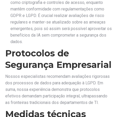
como criptografia e controles de acesso, enquanto
mantêm conformidade com regulamentações como
GDPR e LGPD. É crucial realizar avaliações de risco
regulares e manter-se atualizado sobre as ameaças
emergentes, pois só assim será possível aproveitar os
benefícios da IA sem comprometer a segurança dos
dados.
Protocolos de
Segurança Empresarial
Nossos especialistas recomendam avaliações rigorosas
dos processos de dados para adequação à LGPD. Em
suma, nossa experiência demonstra que protocolos
efetivos demandam participação integral, ultrapassando
as fronteiras tradicionais dos departamentos de TI.
Medidas técnicas