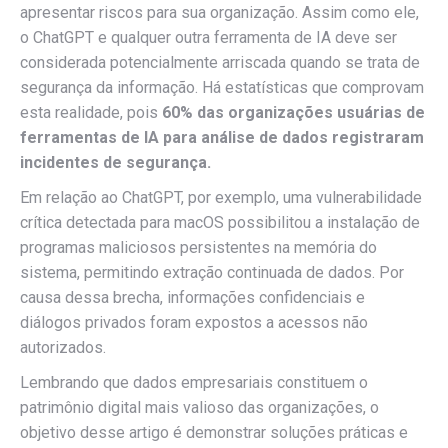
apresentar riscos para sua organização. Assim como ele,
o ChatGPT e qualquer outra ferramenta de IA deve ser
considerada potencialmente arriscada quando se trata de
segurança da informação. Há estatísticas que comprovam
esta realidade, pois
60% das organizações usuárias de
ferramentas de IA para análise de dados registraram
incidentes de segurança.
Em relação ao ChatGPT, por exemplo, uma vulnerabilidade
crítica detectada para macOS possibilitou a instalação de
programas maliciosos persistentes na memória do
sistema, permitindo extração continuada de dados. Por
causa dessa brecha, informações confidenciais e
diálogos privados foram expostos a acessos não
autorizados.
Lembrando que dados empresariais constituem o
patrimônio digital mais valioso das organizações, o
objetivo desse artigo é demonstrar soluções práticas e