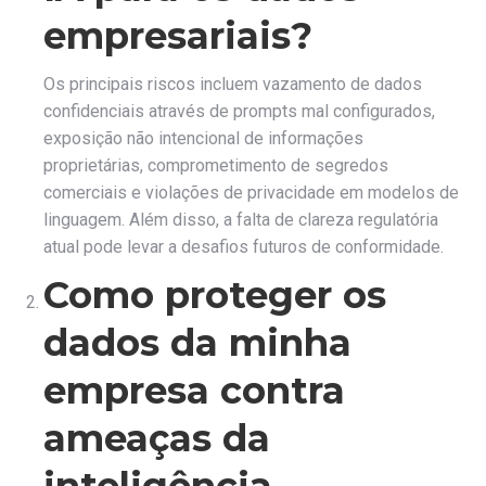
empresariais?
Os principais riscos incluem vazamento de dados
confidenciais através de prompts mal configurados,
exposição não intencional de informações
proprietárias, comprometimento de segredos
comerciais e violações de privacidade em modelos de
linguagem. Além disso, a falta de clareza regulatória
atual pode levar a desafios futuros de conformidade.
Como proteger os
dados da minha
empresa contra
ameaças da
inteligência