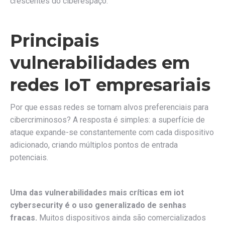
crescentes do ciberespaço.
Principais
vulnerabilidades em
redes IoT empresariais
Por que essas redes se tornam alvos preferenciais para
cibercriminosos? A resposta é simples: a superfície de
ataque expande-se constantemente com cada dispositivo
adicionado, criando múltiplos pontos de entrada
potenciais.
Uma das vulnerabilidades mais críticas em iot
cybersecurity é o uso generalizado de senhas
fracas.
Muitos dispositivos ainda são comercializados