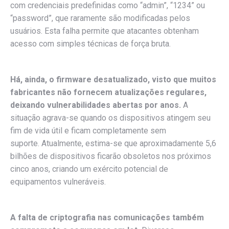
com credenciais predefinidas como “admin”, “1234” ou
“password”, que raramente são modificadas pelos
usuários. Esta falha permite que atacantes obtenham
acesso com simples técnicas de força bruta.
Há, ainda, o firmware desatualizado, visto que muitos
fabricantes não fornecem atualizações regulares,
deixando vulnerabilidades abertas por anos.
A
situação agrava-se quando os dispositivos atingem seu
fim de vida útil e ficam completamente sem
suporte. Atualmente, estima-se que aproximadamente 5,6
bilhões de dispositivos ficarão obsoletos nos próximos
cinco anos, criando um exército potencial de
equipamentos vulneráveis.
A falta de criptografia nas comunicações também