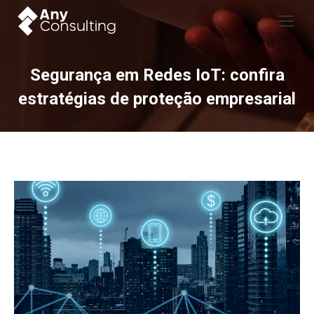
Segurança em Redes IoT: confira
estratégias de proteção empresarial