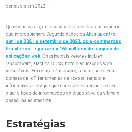
sensíveis em 2022.
Quanto ao varejo, os impactos também trazem números
que impressionam. Segundo dados da
Akamai
,
entre
abril de 2021 e setembro de 2022, os e-commerces
brasileiros registraram 162 milhões de ataques de
aplicações web
.
Os principais vetores incluem
ransomware, ataques DDoS, bots e aplicações web
vulneráveis. Em relação à malware, o setor sofre com
botnets de IoT, ferramentas de acesso remoto e
infostealers – ataque que consiste em reunir e extrair
alguns tipos de informações do dispositivo da vítima e
passá-las ao atacante.
Estratégias