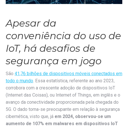
Apesar da
conveniência do uso de
IoT, há desafios de
segurança em jogo
São
41,76 bilhões de dispositivos móveis conectados em
todo o mundo
. Essa estatística, referente ao ano 2023,
corrobora com a crescente adoção de dispositivos IoT
(Internet das Coisas), ou Internet of Things, em inglês e o
avanço da conectividade proporcionada pela chegada do
5G. O dado torna-se preocupante em relação à segurança
cibernética, visto que, já
em 2024, observou-se um
aumento de 107% em malwares em dispositivos IoT