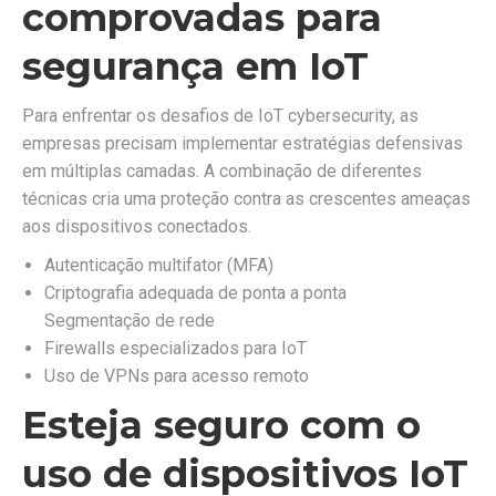
comprovadas para
segurança em IoT
Para enfrentar os desafios de IoT cybersecurity, as
empresas precisam implementar estratégias defensivas
em múltiplas camadas. A combinação de diferentes
técnicas cria uma proteção contra as crescentes ameaças
aos dispositivos conectados.
Autenticação multifator (MFA)
Criptografia adequada de ponta a ponta
Segmentação de rede
Firewalls especializados para IoT
Uso de VPNs para acesso remoto
Esteja seguro com o
uso de dispositivos IoT