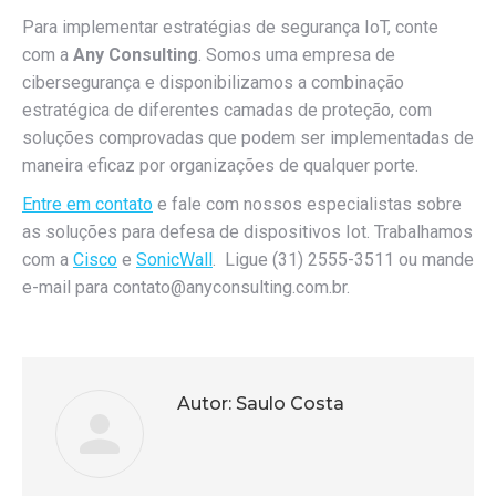
Para implementar estratégias de segurança IoT, conte
com a
Any Consulting
. Somos uma empresa de
cibersegurança e disponibilizamos a combinação
estratégica de diferentes camadas de proteção, com
soluções comprovadas que podem ser implementadas de
maneira eficaz por organizações de qualquer porte.
Entre em contato
e fale com nossos especialistas sobre
as soluções para defesa de dispositivos Iot. Trabalhamos
com a
Cisco
e
SonicWall
. Ligue (31) 2555-3511 ou mande
e-mail para
contato@anyconsulting.com.br
.
Autor:
Saulo Costa