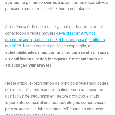
apenas no primeiro semestre
, com estes dispositivos
passando uma média de 52,8 horas sob ataque.
A tendência é de que a base global de dispositivos IoT
conectados a redes móveis
deva crescer 90% nos
próximos anos, saltando de 3,4 bilhões para 6,5 bilhões
até 2028
. Nesse cenário em franca expansão, as
vulnerabilidades mais comuns incluem senhas fracas
ou codificadas, redes inseguras e mecanismos de
atualização vulneráveis
.
Neste artigo, exploraremos as principais vulnerabilidades
em redes IoT empresariais, analisaremos os impactos
das falhas de segurança em setores críticos e, mais
importante, compartilharemos estratégias comprovadas
para proteger sua infraestrutura IoT contra as ameaças