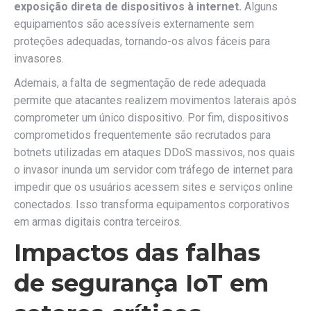
exposição direta de dispositivos à internet.
Alguns
equipamentos são acessíveis externamente sem
proteções adequadas, tornando-os alvos fáceis para
invasores.
Ademais, a falta de segmentação de rede adequada
permite que atacantes realizem movimentos laterais após
comprometer um único dispositivo. Por fim, dispositivos
comprometidos frequentemente são recrutados para
botnets utilizadas em ataques DDoS massivos, nos quais
o invasor inunda um servidor com tráfego de internet para
impedir que os usuários acessem sites e serviços online
conectados. Isso transforma equipamentos corporativos
em armas digitais contra terceiros.
Impactos das falhas
de segurança IoT em