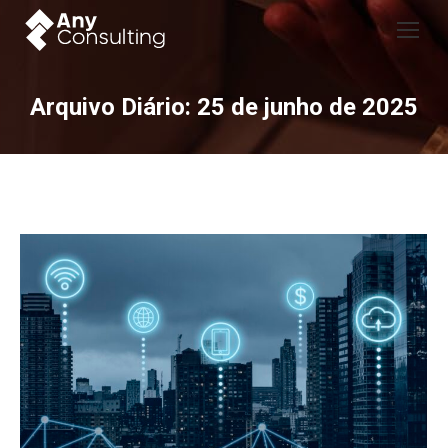
Arquivo Diário:
25 de junho de 2025