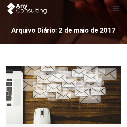
Arquivo Diário:
2 de maio de 2017