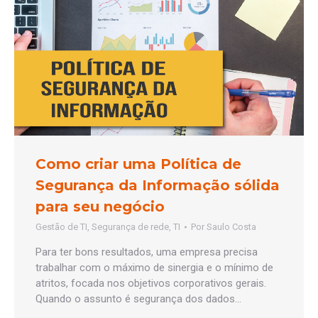
Como criar uma Política de
Segurança da Informação sólida
para seu negócio
Gestão de TI
,
Segurança de rede
,
TI
Por
Saulo Costa
Para ter bons resultados, uma empresa precisa
trabalhar com o máximo de sinergia e o mínimo de
atritos, focada nos objetivos corporativos gerais.
Quando o assunto é segurança dos dados…