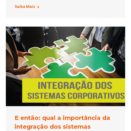
Saiba Mais
E então: qual a importância da
integração dos sistemas