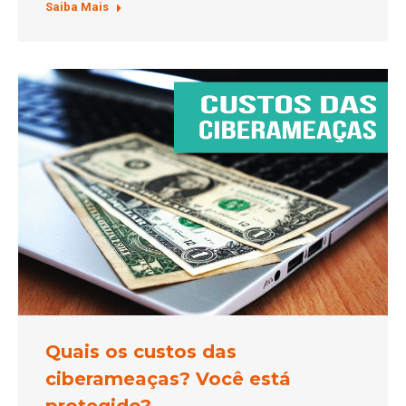
Saiba Mais
Quais os custos das
ciberameaças? Você está