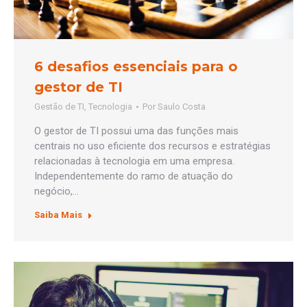
6 desafios essenciais para o
gestor de TI
Gestão de TI
,
Tecnologia
Por
Saulo Costa
O gestor de TI possui uma das funções mais
centrais no uso eficiente dos recursos e estratégias
relacionadas à tecnologia em uma empresa.
Independentemente do ramo de atuação do
negócio,…
Saiba Mais