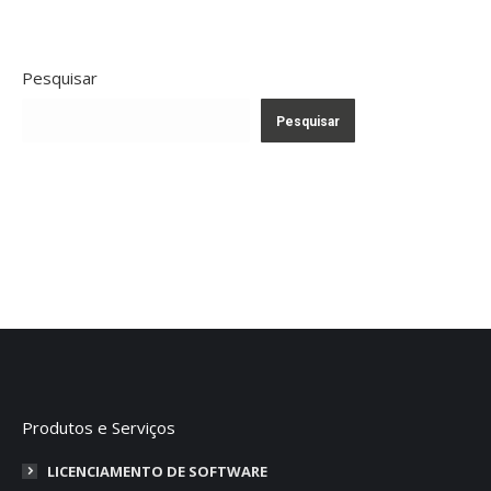
Pesquisar
Pesquisar
Produtos e Serviços
LICENCIAMENTO DE SOFTWARE