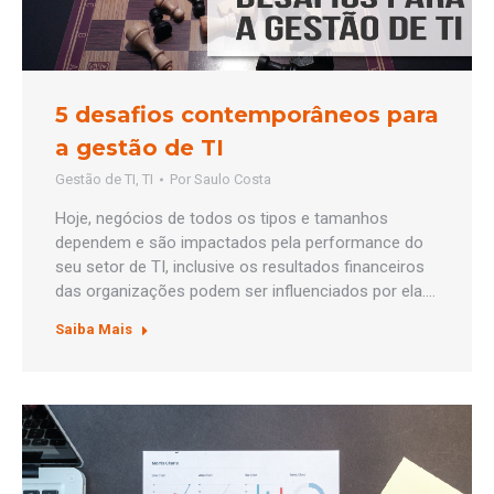
5 desafios contemporâneos para
a gestão de TI
Gestão de TI
,
TI
Por
Saulo Costa
Hoje, negócios de todos os tipos e tamanhos
dependem e são impactados pela performance do
seu setor de TI, inclusive os resultados financeiros
das organizações podem ser influenciados por ela.…
Saiba Mais