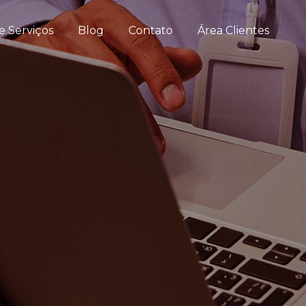
e Serviços
Blog
Contato
Área Clientes