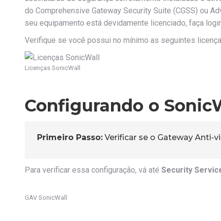
do Comprehensive Gateway Security Suite (CGSS) ou Adva
seu equipamento está devidamente licenciado, faça login
Verifique se você possui no mínimo as seguintes licença
Licenças SonicWall
Configurando o Sonic
Primeiro Passo:
Verificar se o Gateway Anti-vi
Para verificar essa configuração, vá até
Security Servic
GAV SonicWall