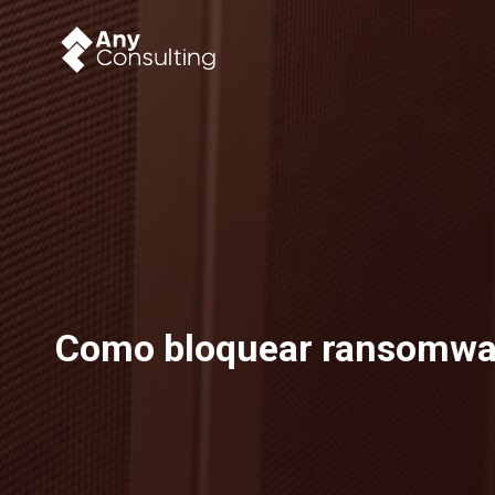
Como bloquear ransomware