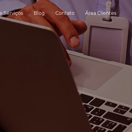
e Serviços
Blog
Contato
Área Clientes