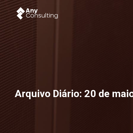
Arquivo Diário:
20 de mai