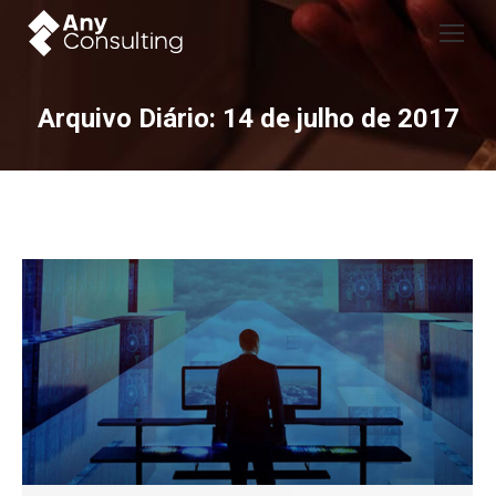
Arquivo Diário:
14 de julho de 2017